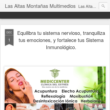
Las Altas Montañas Multimedios
Las Altas Montañas Multimedios
Equilibra tu sistema nervioso, tranquiliza
DEC
tus emociones, y fortalece tus Sistema
1
Inmunológico.