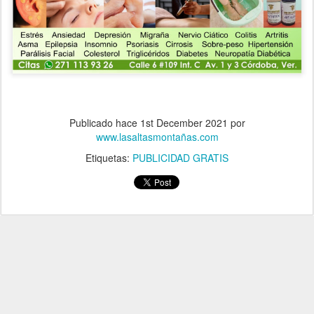
Publicado hace
1st December 2021
por
www.lasaltasmontañas.com
Etiquetas:
PUBLICIDAD GRATIS