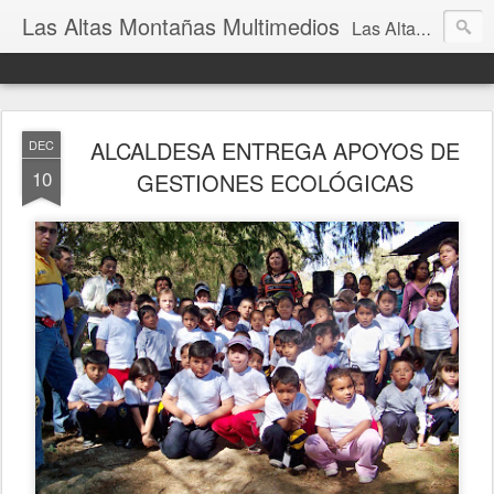
Las Altas Montañas Multimedios
Las Altas Montañas Multimedios
ALCALDESA ENTREGA APOYOS DE
DEC
10
GESTIONES ECOLÓGICAS