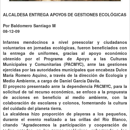
ALCALDESA ENTREGA APOYOS DE GESTIONES ECOLÓGICAS
Por Baldomero Santiago M
08-12-09
Infantes mendocinos a nivel preescolar y ciudadanos
voluntarios en jornadas ecológicas, fueron beneficiados con
la entrega de uniformes, gracias al apoyo económico
obtenido por el Programa de Apoyo a las Culturas
Municipales y Comunitarias (PACMYC), ante las gestiones
ejercidas por las autoridades municipales que encabeza Dulce
María Romero Aquino, a través de la dirección de Ecología y
Medio Ambiente, a cargo de Daniel García Dávila.
El proyecto presentado ante la dependencia PACMYC, para la
solicitud de tal recurso económico, se enfoco a la propuesta
de acciones en beneficio al medio ambiente, con la
colaboración de escolares y colonos, fomentando la cultura
del cuidado del planeta tierra.
La alcaldesa hizo proporción de playeras a los pequeños,
durante el evento realizado a las orillas del Río Blanco,
citando “Agradecemos la participación y cooperación de