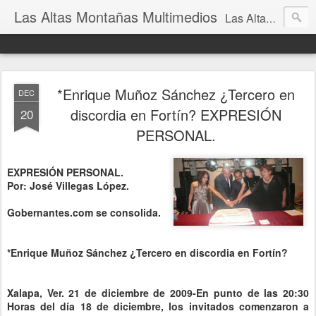
Las Altas Montañas Multimedios
Las Altas Montañas Multimedios
*Enrique Muñoz Sánchez ¿Tercero en
DEC
discordia en Fortín? EXPRESIÓN
20
PERSONAL.
EXPRESIÓN PERSONAL.
Por: José Villegas López.
Gobernantes.com se consolida.
*Enrique Muñoz Sánchez ¿Tercero en discordia en Fortín?
Xalapa, Ver. 21 de diciembre de 2009-En punto de las 20:30
Horas del día 18 de diciembre, los invitados comenzaron a