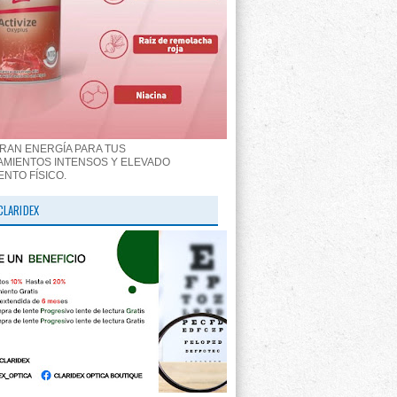
RAN ENERGÍA PARA TUS
MIENTOS INTENSOS Y ELEVADO
ENTO FÍSICO.
CLARIDEX