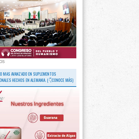
OS
 LO MAS AVANZADO EN SUPLEMENTOS
ONALES HECHOS EN ALEMANIA. (👇CONOCE MÁS)