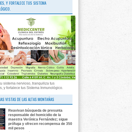
ES, Y FORTALECE TUS SISTEMA
ÓGICO.
tu sistema nervioso, tranquiliza tus
, y fortalece tus Sistema Inmunológico.
AS VISTAS DE LAS ALTAS MONTAÑAS
Reavivan búsqueda de presunta
responsable del homicidio de la
maestra Verónica Fernández; sigue
prófuga y ofrecen recompensa de 350
mil pesos