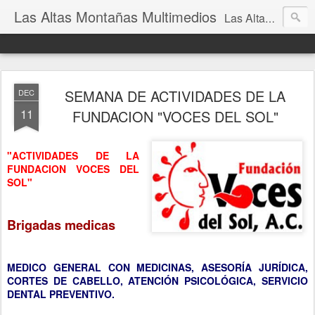
Las Altas Montañas Multimedios
Las Altas Montañas Multimedios
SEMANA DE ACTIVIDADES DE LA
DEC
11
FUNDACION "VOCES DEL SOL"
"ACTIVIDADES DE LA
FUNDACION VOCES DEL
SOL"
Brigadas medicas
MEDICO GENERAL CON MEDICINAS, ASESORÍA JURÍDICA,
CORTES DE CABELLO, ATENCIÓN PSICOLÓGICA, SERVICIO
DENTAL PREVENTIVO.