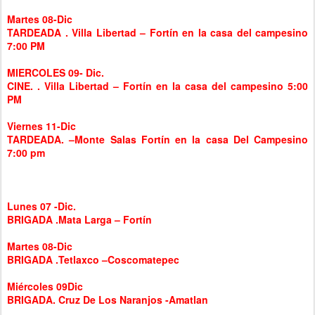
Martes 08-Dic
TARDEADA . Villa Libertad – Fortín en la casa del campesino
7:00 PM
MIERCOLES 09- Dic.
CINE. . Villa Libertad – Fortín en la casa del campesino 5:00
PM
Viernes 11-Dic
TARDEADA. –Monte Salas Fortín en la casa Del Campesino
7:00 pm
Lunes 07 -Dic.
BRIGADA .Mata Larga – Fortín
Martes 08-Dic
BRIGADA .Tetlaxco –Coscomatepec
Miércoles 09Dic
BRIGADA. Cruz De Los Naranjos -Amatlan