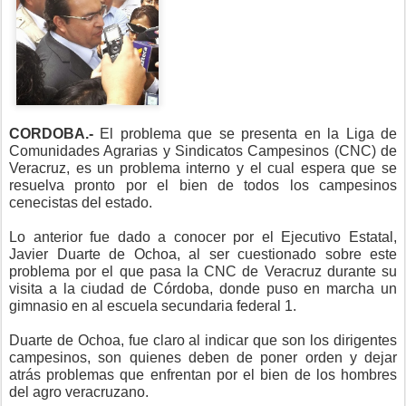
CORDOBA.-
El problema que se presenta en la Liga de
Comunidades Agrarias y Sindicatos Campesinos (CNC) de
Veracruz, es un problema interno y el cual espera que se
resuelva pronto por el bien de todos los campesinos
cenecistas del estado.
Lo anterior fue dado a conocer por el Ejecutivo Estatal,
Javier Duarte de Ochoa, al ser cuestionado sobre este
problema por el que pasa la CNC de Veracruz durante su
visita a la ciudad de Córdoba, donde puso en marcha un
gimnasio en al escuela secundaria federal 1.
Duarte de Ochoa, fue claro al indicar que son los dirigentes
campesinos, son quienes deben de poner orden y dejar
atrás problemas que enfrentan por el bien de los hombres
del agro veracruzano.