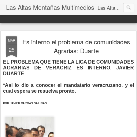
Las Altas Montañas Multimedios
Las Altas Montañas Multimedios
Es interno el problema de comunidades
MAR
25
Agrarias: Duarte
EL PROBLEMA QUE TIENE LA LIGA DE COMUNIDADES
AGRARIAS DE VERACRIZ ES INTERNO: JAVIER
DUARTE
*Así lo dio a conocer el mandatario veracruzano, y el
cual espera se resuelva pronto.
POR JAVIER VARGAS SALINAS