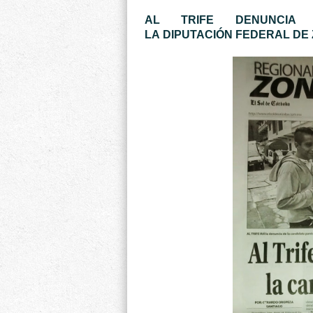
AL TRIFE DENUNCIA
LA DIPUTACIÓN FEDERAL DE