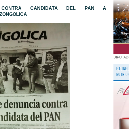
 CONTRA CANDIDATA DEL PAN A
 ZONGOLICA
DIPUTAD
FITLINE
NUTRICI