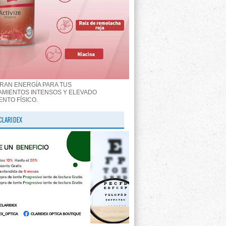
RAN ENERGÍA PARA TUS
MIENTOS INTENSOS Y ELEVADO
ENTO FÍSICO.
CLARIDEX