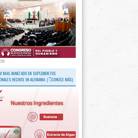
OS
 LO MAS AVANZADO EN SUPLEMENTOS
ONALES HECHOS EN ALEMANIA. (👇CONOCE MÁS)