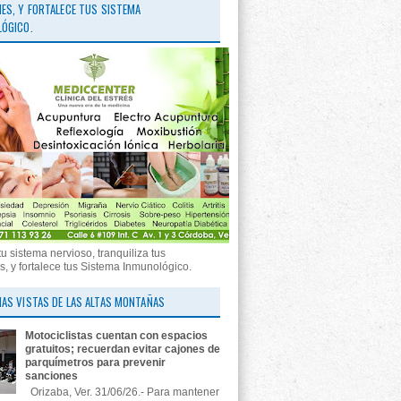
ES, Y FORTALECE TUS SISTEMA
ÓGICO.
tu sistema nervioso, tranquiliza tus
, y fortalece tus Sistema Inmunológico.
AS VISTAS DE LAS ALTAS MONTAÑAS
Motociclistas cuentan con espacios
gratuitos; recuerdan evitar cajones de
parquímetros para prevenir
sanciones
Orizaba, Ver. 31/06/26.- Para mantener