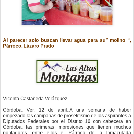
Al parecer solo buscan llevar agua para su” molino “,
Párroco, Lázaro Prado
Vicenta Castañeda Velázquez
Córdoba, Ver. 12 de abril..A una semana de haber
empezado las campañas de proselitismo de los aspirantes a
Diputados Federales por el Distrito 16 con cabecera en
Córdoba, las primeras impresiones que tienen muchos
pobladores, entre ellos el Párroco de la Inmaculada