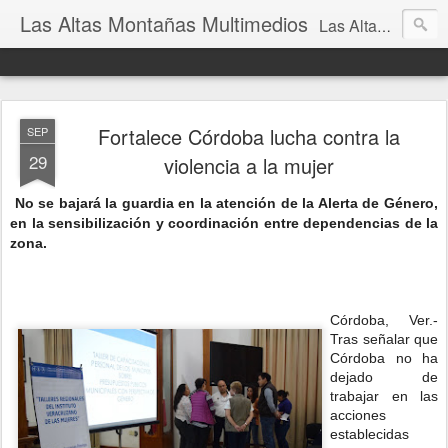
Las Altas Montañas Multimedios
Las Altas Montañas Multimedios
Fortalece Córdoba lucha contra la
SEP
29
violencia a la mujer
No se bajará la guardia en la atención de la Alerta de Género,
en la sensibilización y coordinación entre dependencias de la
zona.
Córdoba, Ver.-
Tras señalar que
Córdoba no ha
dejado de
trabajar en las
acciones
establecidas