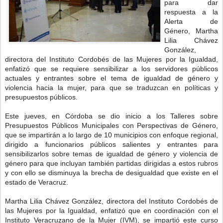
para dar
respuesta a la
Alerta de
Género, Martha
Lilia Chávez
González,
directora del Instituto Cordobés de las Mujeres por la Igualdad,
enfatizó que se requiere sensibilizar a los servidores públicos
actuales y entrantes sobre el tema de igualdad de género y
violencia hacia la mujer, para que se traduzcan en políticas y
presupuestos públicos.
Este jueves, en Córdoba se dio inicio a los Talleres sobre
Presupuestos Públicos Municipales con Perspectivas de Género,
que se impartirán a lo largo de 10 municipios con enfoque regional,
dirigido a funcionarios públicos salientes y entrantes para
sensibilizarlos sobre temas de igualdad de género y violencia de
género para que incluyan también partidas dirigidas a estos rubros
y con ello se disminuya la brecha de desigualdad que existe en el
estado de Veracruz.
Martha Lilia Chávez González, directora del Instituto Cordobés de
las Mujeres por la Igualdad, enfatizó que en coordinación con el
Instituto Veracruzano de la Mujer (IVM), se impartió este curso