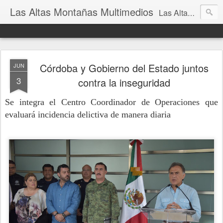
Las Altas Montañas Multimedios
Las Altas Montañas Multimedios
Córdoba y Gobierno del Estado juntos
JUN
3
contra la inseguridad
Se integra el Centro Coordinador de Operaciones que
evaluará incidencia delictiva de manera diaria