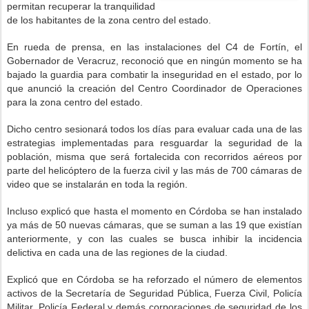
permitan recuperar la tranquilidad
de los habitantes de la zona centro del estado.
En rueda de prensa, en las instalaciones del C4 de Fortín, el
Gobernador de Veracruz, reconoció que en ningún momento se ha
bajado la guardia para combatir la inseguridad en el estado, por lo
que anunció la creación del Centro Coordinador de Operaciones
para la zona centro del estado.
Dicho centro sesionará todos los días para evaluar cada una de las
estrategias implementadas para resguardar la seguridad de la
población, misma que será fortalecida con recorridos aéreos por
parte del helicóptero de la fuerza civil y las más de 700 cámaras de
video que se instalarán en toda la región.
Incluso explicó que hasta el momento en Córdoba se han instalado
ya más de 50 nuevas cámaras, que se suman a las 19 que existían
anteriormente, y con las cuales se busca inhibir la incidencia
delictiva en cada una de las regiones de la ciudad.
Explicó que en Córdoba se ha reforzado el número de elementos
activos de la Secretaría de Seguridad Pública, Fuerza Civil, Policía
Militar, Policía Federal y demás corporaciones de seguridad de los