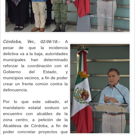
Córdoba, Ver., 02/06/18.-
A
pesar de que la incidencia
delictiva va a la baja, autoridades
municipales han determinado
reforzar la coordinación con el
Gobierno del Estado, y
municipios vecinos, a fin de poder
crear un frente común contra la
delincuencia.
Por lo que este sábado, el
mandatario estatal sostuvo un
encuentro con alcaldes de la
zona centro, a petición de la
Alcaldesa de Córdoba, a fin de
poder concretar proyectos que