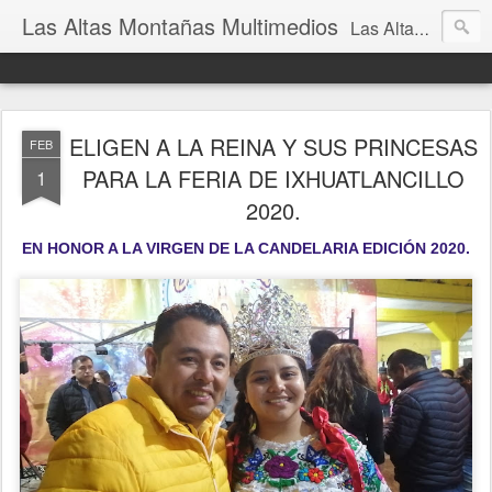
Las Altas Montañas Multimedios
Las Altas Montañas Multimedios
ELIGEN A LA REINA Y SUS PRINCESAS
FEB
PARA LA FERIA DE IXHUATLANCILLO
1
2020.
EN HONOR A LA VIRGEN DE LA CANDELARIA EDICIÓN 2020.