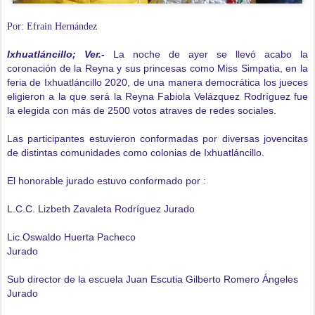
Por: Efrain Hernández
Ixhuatláncillo; Ver.-
La noche de ayer se llevó acabo la
coronación de la Reyna y sus princesas como Miss Simpatia, en la
feria de Ixhuatláncillo 2020, de una manera democrática los jueces
eligieron a la que será la Reyna Fabiola Velázquez Rodríguez fue
la elegida con más de 2500 votos atraves de redes sociales.
Las participantes estuvieron conformadas por diversas jovencitas
de distintas comunidades como colonias de Ixhuatláncillo.
El honorable jurado estuvo conformado por :
L.C.C. Lizbeth Zavaleta Rodríguez Jurado
Lic.Oswaldo Huerta Pacheco
Jurado
Sub director de la escuela Juan Escutia Gilberto Romero Ángeles
Jurado