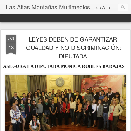
Las Altas Montañas Multimedios
Las Altas Montañas Multimedios
LEYES DEBEN DE GARANTIZAR
JAN
IGUALDAD Y NO DISCRIMINACIÓN:
18
DIPUTADA
ASEGURA LA DIPUTADA MÓNICA ROBLES BARAJAS