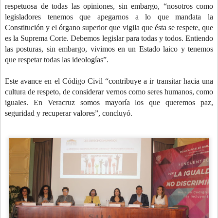
respetuosa de todas las opiniones, sin embargo, “nosotros como
legisladores tenemos que apegarnos a lo que mandata la
Constitución y el órgano superior que vigila que ésta se respete, que
es la Suprema Corte. Debemos legislar para todas y todos. Entiendo
las posturas, sin embargo, vivimos en un Estado laico y tenemos
que respetar todas las ideologías”.
Este avance en el Código Civil “contribuye a ir transitar hacia una
cultura de respeto, de considerar vernos como seres humanos, como
iguales. En Veracruz somos mayoría los que queremos paz,
seguridad y recuperar valores”, concluyó.