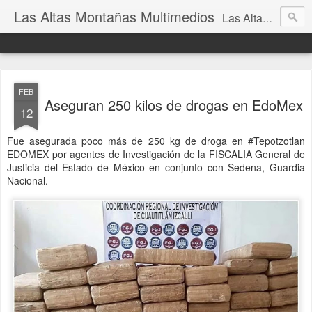
Las Altas Montañas Multimedios
Las Altas Montañas Multimedios
FEB
Aseguran 250 kilos de drogas en EdoMex
12
Fue asegurada poco más de 250 kg de droga en #Tepotzotlan
EDOMEX por agentes de Investigación de la FISCALIA General de
Justicia del Estado de México en conjunto con Sedena, Guardia
Nacional.