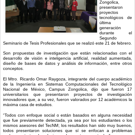
Zongolica,
presentaron
proyectos
tecnológicos de
última
generación
durante el
Segundo
Seminario de Tesis Profesionales que se realizó este 21 de febrero.
Son propuestas de investigación que están relacionadas con el
desarrollo de visión e inteligencia artificial, realidad aumentada,
diseño de bases de datos y análisis de información, entre otros
conceptos.
El Mtro. Ricardo Omar Raygoza, integrante del cuerpo académico
de la Ingeniería en Sistemas Computacionales del Tecnológico
Nacional de México, Campus Zongolica, dijo que fueron 17
universitarios que presentaron proyectos de investigación
innovadores que, a su vez, fueron valorados por 12 académicos la
máxima casa de estudios.
“Todos con enfoque social o están basados en alguna necesidad
que fue previamente detectada, ya sea por los estudiantes o los
mismos asesores del TecNM; los resultados han sido muy buenos,
todos presentaron soluciones que sí se enfocan a problemas