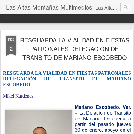
Las Altas Montañas Multimedios
Las Altas Montañas Multimedios
RESGUARDA LA VIALIDAD EN FIESTAS
FEB
PATRONALES DELEGACIÓN DE
2
TRANSITO DE MARIANO ESCOBEDO
RESGUARDA LA VIALIDAD EN FIESTAS PATRONALES
DELEGACIÓN DE TRANSITO DE MARIANO
ESCOBEDO
Mikel Kárdenas
Mariano Escobedo, Ver.
–
La Delación de Transito
de Mariano Escobedo a
partir del pasado jueves
30 de enero, apoyo en el