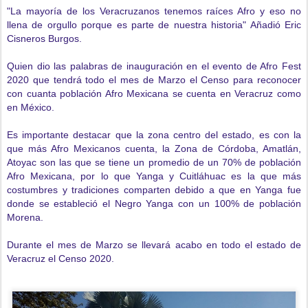
"La mayoría de los Veracruzanos tenemos raíces Afro y eso no
llena de orgullo porque es parte de nuestra historia" Añadió Eric
Cisneros Burgos.
Quien dio las palabras de inauguración en el evento de Afro Fest
2020 que tendrá todo el mes de Marzo el Censo para reconocer
con cuanta población Afro Mexicana se cuenta en Veracruz como
en México.
Es importante destacar que la zona centro del estado, es con la
que más Afro Mexicanos cuenta, la Zona de Córdoba, Amatlán,
Atoyac son las que se tiene un promedio de un 70% de población
Afro Mexicana, por lo que Yanga y Cuitláhuac es la que más
costumbres y tradiciones comparten debido a que en Yanga fue
donde se estableció el Negro Yanga con un 100% de población
Morena.
Durante el mes de Marzo se llevará acabo en todo el estado de
Veracruz el Censo 2020.