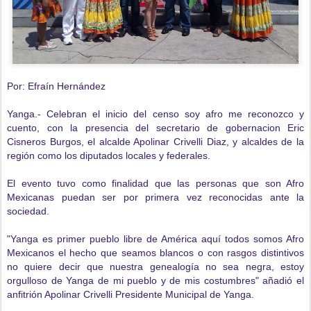
Por: Efraín Hernández
Yanga.- Celebran el inicio del censo soy afro me reconozco y
cuento, con la presencia del secretario de gobernacion Eric
Cisneros Burgos, el alcalde Apolinar Crivelli Diaz, y alcaldes de la
región como los diputados locales y federales.
El evento tuvo como finalidad que las personas que son Afro
Mexicanas puedan ser por primera vez reconocidas ante la
sociedad.
"Yanga es primer pueblo libre de América aquí todos somos Afro
Mexicanos el hecho que seamos blancos o con rasgos distintivos
no quiere decir que nuestra genealogía no sea negra, estoy
orgulloso de Yanga de mi pueblo y de mis costumbres" añadió el
anfitrión Apolinar Crivelli Presidente Municipal de Yanga.