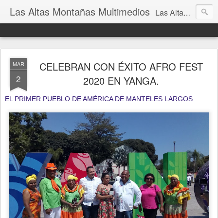
Las Altas Montañas Multimedios
Las Altas Montañas Multimedios
CELEBRAN CON ÉXITO AFRO FEST
MAR
2
2020 EN YANGA.
EL PRIMER PUEBLO DE AMÉRICA DE MANTELES LARGOS