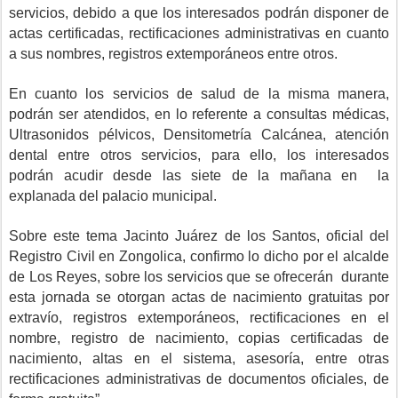
servicios, debido a que los interesados podrán disponer de
actas certificadas, rectificaciones administrativas en cuanto
a sus nombres, registros extemporáneos entre otros.
En cuanto los servicios de salud de la misma manera,
podrán ser atendidos, en lo referente a consultas médicas,
Ultrasonidos pélvicos, Densitometría Calcánea, atención
dental entre otros servicios, para ello, los interesados
podrán acudir desde las siete de la mañana en la
explanada del palacio municipal.
Sobre este tema Jacinto Juárez de los Santos, oficial del
Registro Civil en Zongolica, confirmo lo dicho por el alcalde
de Los Reyes, sobre los servicios que se ofrecerán durante
esta jornada se otorgan actas de nacimiento gratuitas por
extravío, registros extemporáneos, rectificaciones en el
nombre, registro de nacimiento, copias certificadas de
nacimiento, altas en el sistema, asesoría, entre otras
rectificaciones administrativas de documentos oficiales, de