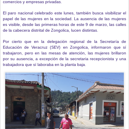
comercios y empresas privadas.
El paro nacional celebrado este lunes, también busca visibilizar el
papel de las mujeres en la sociedad. La ausencia de las mujeres
es visible, desde las primeras horas de este 9 de marzo, las calles
de la cabecera distrital de Zongolica, lucen distintas.
Por cierto que en la delegación regional de la Secretaría de
Educación de Veracruz (SEV) en Zongolica, informaron que sí
trabajaron, pero en las mesas de atención, las mujeres brillaron
por su ausencia, a excepción de la secretaria recepcionista y una
trabajadora que sí laboraba en la planta baja.