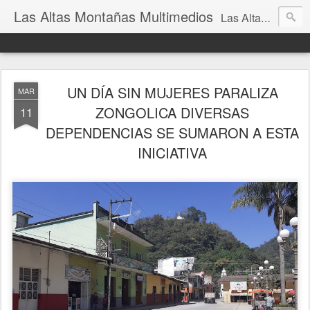
Las Altas Montañas Multimedios
Las Altas Montañas Multimedios
UN DÍA SIN MUJERES PARALIZA
MAR
ZONGOLICA DIVERSAS
11
DEPENDENCIAS SE SUMARON A ESTA
INICIATIVA