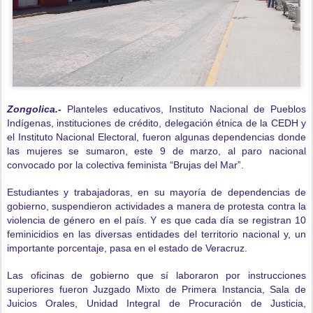
Zongolica.-
Planteles educativos, Instituto Nacional de Pueblos
Indígenas, instituciones de crédito, delegación étnica de la CEDH y
el Instituto Nacional Electoral, fueron algunas dependencias donde
las mujeres se sumaron, este 9 de marzo, al paro nacional
convocado por la colectiva feminista “Brujas del Mar”.
Estudiantes y trabajadoras, en su mayoría de dependencias de
gobierno, suspendieron actividades a manera de protesta contra la
violencia de género en el país. Y es que cada día se registran 10
feminicidios en las diversas entidades del territorio nacional y, un
importante porcentaje, pasa en el estado de Veracruz.
Las oficinas de gobierno que sí laboraron por instrucciones
superiores fueron Juzgado Mixto de Primera Instancia, Sala de
Juicios Orales, Unidad Integral de Procuración de Justicia,