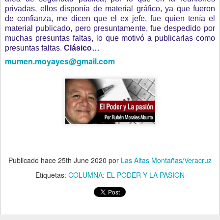
privadas, ellos disponía de material gráfico, ya que fueron
de confianza, me dicen que el ex jefe, fue quien tenía el
material publicado, pero presuntamente, fue despedido por
muchas presuntas faltas, lo que motivó a publicarlas como
presuntas faltas.
Clásico…
mumen.moyayes@gmail.com
Publicado hace
25th June 2020
por
Las Altas Montañas/Veracruz
Etiquetas:
COLUMNA: EL PODER Y LA PASION