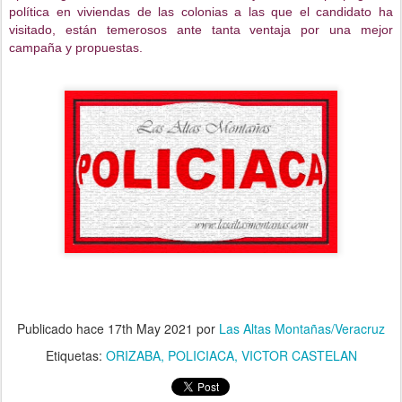
política en viviendas de las colonias a las que el candidato ha 
visitado, están temerosos ante tanta ventaja por una mejor 
campaña y propuestas.
Publicado hace
17th May 2021
por
Las Altas Montañas/Veracruz
Etiquetas:
ORIZABA
POLICIACA
VICTOR CASTELAN