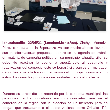
Ixhuatlancillo. 22/05/21 (LasaltasMontañas).
Cinthya Montalvo
Pérez candidata de la Esperanza; va con mucho ahínco llevando
sus transformadoras propuestas dentro de su agenda de trabajo
en materia de campaña política en su municipio Ixhuatlancillo, se
debe de reactivar la economía apostándole al desarrollo y
reactivación del comercio, este se logrará si creamos un mercado,
dando hincapié a la tracción del turismo al municipio, considerando
estos dos como las principales necesidades de los ixhuatlecos.
Durante su tercer día de recorrido por la cabecera municipal, las
peticiones de los pobladores son muy concretas, reactivar el
comercio en la región con la creación de un mercado para no
tengan que trasladarse a ciudades vecinas, como Orizaba, Río