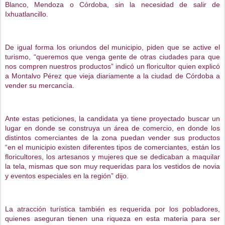
Blanco, Mendoza o Córdoba, sin la necesidad de salir de
Ixhuatlancillo.
De igual forma los oriundos del municipio, piden que se active el
turismo, “queremos que venga gente de otras ciudades para que
nos compren nuestros productos” indicó un floricultor quien explicó
a Montalvo Pérez que vieja diariamente a la ciudad de Córdoba a
vender su mercancía.
Ante estas peticiones, la candidata ya tiene proyectado buscar un
lugar en donde se construya un área de comercio, en donde los
distintos comerciantes de la zona puedan vender sus productos
“en el municipio existen diferentes tipos de comerciantes, están los
floricultores, los artesanos y mujeres que se dedicaban a maquilar
la tela, mismas que son muy requeridas para los vestidos de novia
y eventos especiales en la región” dijo.
La atracción turística también es requerida por los pobladores,
quienes aseguran tienen una riqueza en esta materia para ser