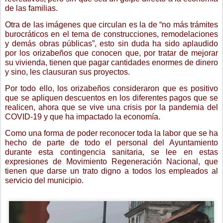
de las familias.
Otra de las imágenes que circulan es la de “no más trámites
burocráticos en el tema de construcciones, remodelaciones
y demás obras públicas”, esto sin duda ha sido aplaudido
por los orizabeños que conocen que, por tratar de mejorar
su vivienda, tienen que pagar cantidades enormes de dinero
y sino, les clausuran sus proyectos.
Por todo ello, los orizabeños consideraron que es positivo
que se apliquen descuentos en los diferentes pagos que se
realicen, ahora que se vive una crisis por la pandemia del
COVID-19 y que ha impactado la economía.
Como una forma de poder reconocer toda la labor que se ha
hecho de parte de todo el personal del Ayuntamiento
durante esta contingencia sanitaria, se lee en estas
expresiones de Movimiento Regeneración Nacional, que
tienen que darse un trato digno a todos los empleados al
servicio del municipio.