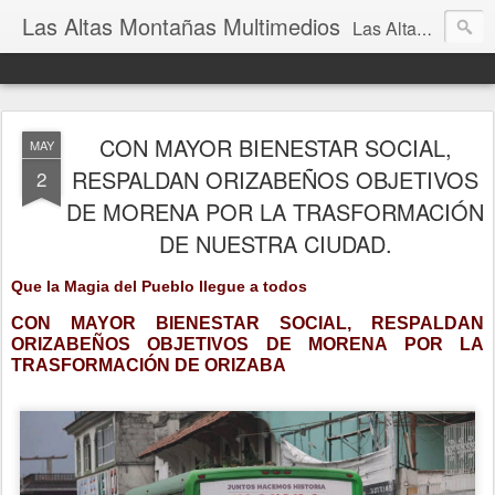
Las Altas Montañas Multimedios
Las Altas Montañas Multimedios
CON MAYOR BIENESTAR SOCIAL,
MAY
RESPALDAN ORIZABEÑOS OBJETIVOS
2
DE MORENA POR LA TRASFORMACIÓN
DE NUESTRA CIUDAD.
Que la Magia del Pueblo llegue a todos
CON MAYOR BIENESTAR SOCIAL, RESPALDAN
ORIZABEÑOS OBJETIVOS DE MORENA POR LA
TRASFORMACIÓN DE ORIZABA