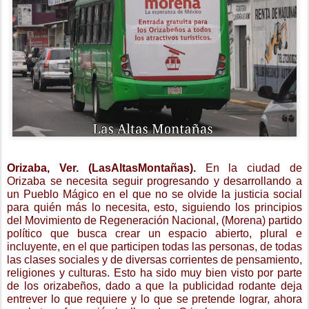
Orizaba, Ver. (LasAltasMontañas).
En la ciudad de
Orizaba se necesita seguir progresando y desarrollando a
un Pueblo Mágico en el que no se olvide la justicia social
para quién más lo necesita, esto, siguiendo los principios
del Movimiento de Regeneración Nacional, (Morena) partido
político que busca crear un espacio abierto, plural e
incluyente, en el que participen todas las personas, de todas
las clases sociales y de diversas corrientes de pensamiento,
religiones y culturas. Esto ha sido muy bien visto por parte
de los orizabeños, dado a que la publicidad rodante deja
entrever lo que requiere y lo que se pretende lograr, ahora