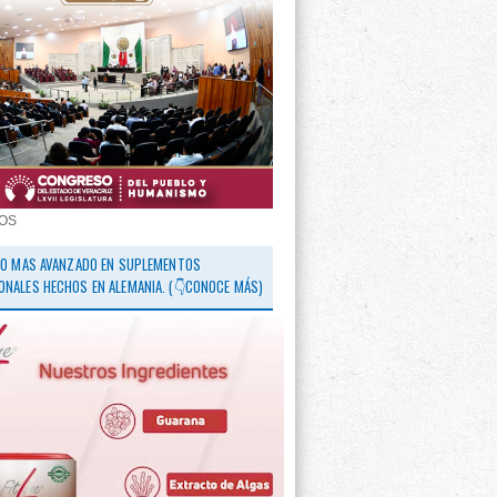
OS
 LO MAS AVANZADO EN SUPLEMENTOS
ONALES HECHOS EN ALEMANIA. (👇CONOCE MÁS)