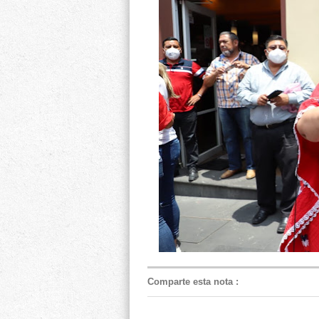
Comparte esta nota
: