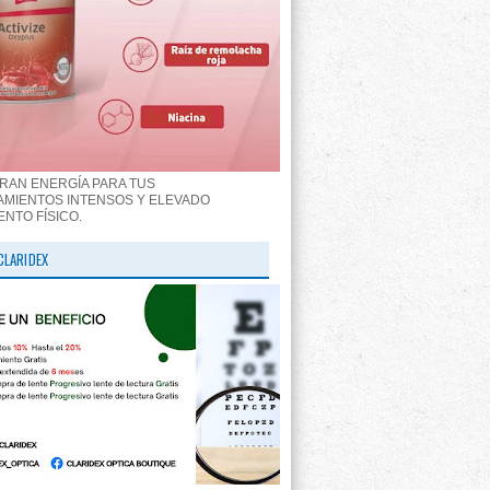
RAN ENERGÍA PARA TUS
MIENTOS INTENSOS Y ELEVADO
ENTO FÍSICO.
CLARIDEX