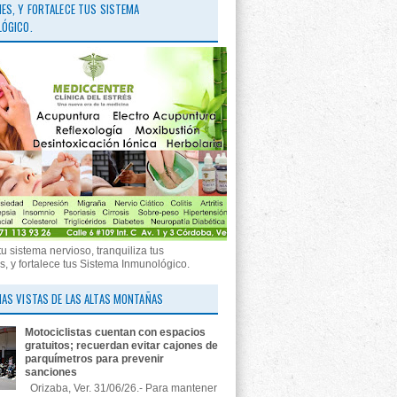
ES, Y FORTALECE TUS SISTEMA
ÓGICO.
tu sistema nervioso, tranquiliza tus
, y fortalece tus Sistema Inmunológico.
AS VISTAS DE LAS ALTAS MONTAÑAS
Motociclistas cuentan con espacios
gratuitos; recuerdan evitar cajones de
parquímetros para prevenir
sanciones
Orizaba, Ver. 31/06/26.- Para mantener