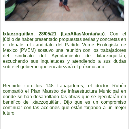
Ixtaczoquitlán. 28/05/21 (LasAltasMontañas).
Con el
júbilo de haber presentado propuestas serias y concretas en
el debate, el candidato del Partido Verde Ecologista de
México (PVEM) sostuvo una reunión con los trabajadores
del sindicato del Ayuntamiento de Ixtaczoquitlán,
escuchando sus inquietudes y atendiendo a sus dudas
sobre el gobierno que encabezará el próximo año.
Reunido con los 148 trabajadores, el doctor Rubén
compartió el Plan Maestro de Infraestructura Municipal en
donde se han desarrollado las obras que se ejecutarán en
benéfico de Ixtaczoquitlán. Dijo que es un compromiso
continuar con las acciones que están forjando a un mejor
futuro.