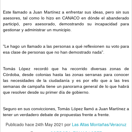
Este llamado a Juan Martínez a enfrentar sus ideas, pero sin sus 
asesores, tal como lo hizo en CANACO en dónde el abanderado 
participó, pero asesorado, demostrando su incapacidad para 
gestionar y administrar un municipio.
"Le hago un llamado a las personas a qué reflexionen su voto para 
esa clase de personas que no han demostrado nada".
Tomás López recordó que ha recorrido diversas zonas de 
Córdoba, desde colonias hasta las zonas serranas para conocer 
las necesidades de la ciudadanía y es por ello que a las tres 
semanas de campaña tiene un panorama general de lo que habrá 
que resolver desde su primer día de gobierno.
Seguro en sus convicciones, Tomás López llamó a Juan Martínez a 
tener un verdadero debate de propuestas frente a frente.
Publicado hace
24th May 2021
por
Las Altas Montañas/Veracruz