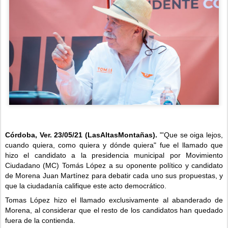
Córdoba, Ver. 23/05/21 (LasAltasMontañas).
 "'Que se oiga lejos, 
cuando quiera, como quiera y dónde quiera" fue el llamado que 
hizo el candidato a la presidencia municipal por Movimiento 
Ciudadano (MC) Tomás López a su oponente político y candidato 
de Morena Juan Martínez para debatir cada uno sus propuestas, y 
que la ciudadanía califique este acto democrático.
Tomas López hizo el llamado exclusivamente al abanderado de 
Morena, al considerar que el resto de los candidatos han quedado 
fuera de la contienda.