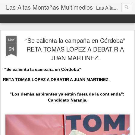
Las Altas Montañas Multimedios
Las Altas Montañas Multimedios
“Se calienta la campaña en Córdoba”
MAY
RETA TOMAS LOPEZ A DEBATIR A
24
JUAN MARTINEZ.
“Se calienta la campaña en 
Córdoba”
RETA TOMAS LOPEZ A DEBATIR A JUAN MARTINEZ.
"Los demás aspirantes ya están fuera de la contienda": 
Candidato Naranja.