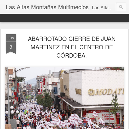
Las Altas Montañas Multimedios
Las Altas Montañas Multimedios
ABARROTADO CIERRE DE JUAN
JUN
MARTINEZ EN EL CENTRO DE
3
CÓRDOBA.