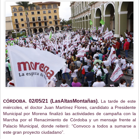
02/05/21 (LasAltasMontañas).
CÓRDOBA.
La tarde de este
miércoles, el doctor Juan Martínez Flores, candidato a Presidente
Municipal por Morena finalizó las actividades de campaña con la
Marcha por el Renacimiento de Córdoba y un mensaje frente al
Palacio Municipal, donde reiteró: “Convoco a todos a sumarse a
este gran proyecto ciudadano”.