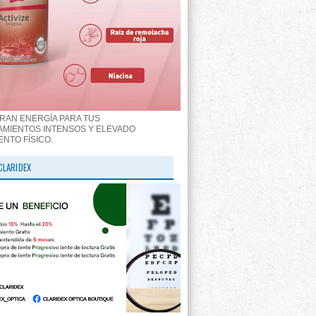
RAN ENERGÍA PARA TUS
MIENTOS INTENSOS Y ELEVADO
ENTO FÍSICO.
CLARIDEX