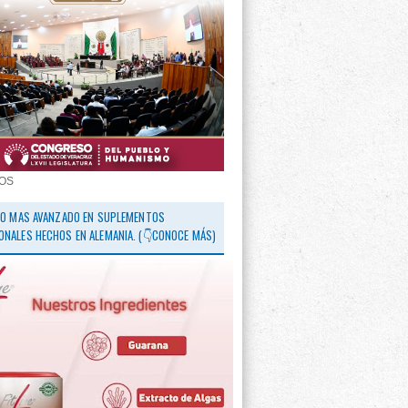
OS
 LO MAS AVANZADO EN SUPLEMENTOS
ONALES HECHOS EN ALEMANIA. (👇CONOCE MÁS)