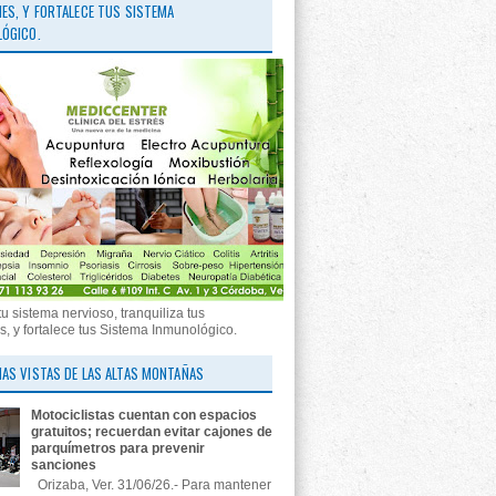
ES, Y FORTALECE TUS SISTEMA
ÓGICO.
tu sistema nervioso, tranquiliza tus
, y fortalece tus Sistema Inmunológico.
AS VISTAS DE LAS ALTAS MONTAÑAS
Motociclistas cuentan con espacios
gratuitos; recuerdan evitar cajones de
parquímetros para prevenir
sanciones
Orizaba, Ver. 31/06/26.- Para mantener