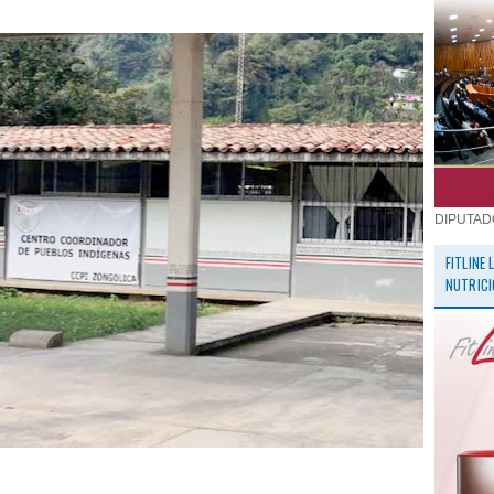
DIPUTAD
FITLINE
NUTRICI