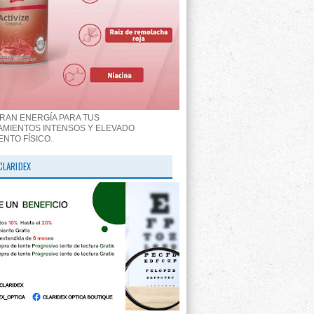
RAN ENERGÍA PARA TUS
MIENTOS INTENSOS Y ELEVADO
ENTO FÍSICO.
CLARIDEX