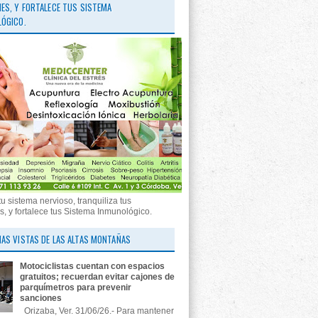
ES, Y FORTALECE TUS SISTEMA
ÓGICO.
tu sistema nervioso, tranquiliza tus
, y fortalece tus Sistema Inmunológico.
AS VISTAS DE LAS ALTAS MONTAÑAS
Motociclistas cuentan con espacios
gratuitos; recuerdan evitar cajones de
parquímetros para prevenir
sanciones
Orizaba, Ver. 31/06/26.- Para mantener