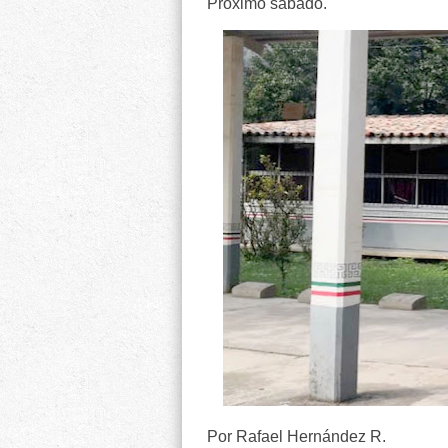
Próximo sábado.
Por Rafael Hernández R.