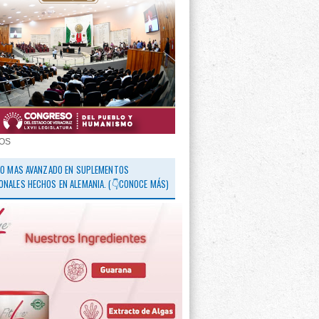
OS
 LO MAS AVANZADO EN SUPLEMENTOS
ONALES HECHOS EN ALEMANIA. (👇CONOCE MÁS)