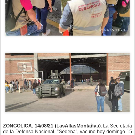
ZONGOLICA.
14/08/21 (LasAltasMontañas).
La Secretaría
de la Defensa Nacional, "Sedena”, vacuno hoy domingo 15