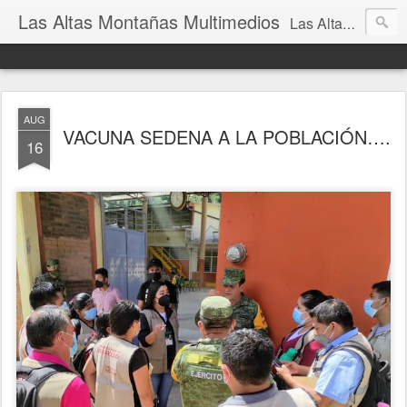
Las Altas Montañas Multimedios
Las Altas Montañas Multimedios
AUG
VACUNA SEDENA A LA POBLACIÓN….
16