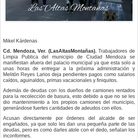
Mikel Kárdenas
Cd. Mendoza, Ver. (LasAltasMontañas).
Trabajadores de
Limpia Publica del municipio de Ciudad Mendoza se
manifiestan afuera del palacio municipal ya que esta solo a
unas horas de entregar a la próxima administración y
Melitón Reyes Larios deja pendientes pagos como salarios
caídos, aguinaldos, primas vacacionales y finiquitos.
Además de deudas con los dueños de camiones rentados
para la recolección de basura, esto debido a que no se les
dio mantenimiento a los propios camiones del municipio,
generándose fuertes cantidades de adeudos con ellos.
Acusan directamente por órdenes del alcalde de ser
engañados, ya que solo les dan una pequeña parte de las
deudas, pero es como darles atole con el dedo, señalan los
inconformes.