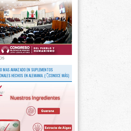
OS
 LO MAS AVANZADO EN SUPLEMENTOS
ONALES HECHOS EN ALEMANIA. (👇CONOCE MÁS)