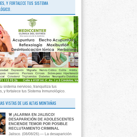
ES, Y FORTALECE TUS SISTEMA
ÓGICO.
tu sistema nervioso, tranquiliza tus
, y fortalece tus Sistema Inmunológico.
AS VISTAS DE LAS ALTAS MONTAÑAS
🚨 ¡ALARMA EN JALISCO!
DESAPARICIÓN DE ADOLESCENTES
ENCIENDE TEMOR POR POSIBLE
RECLUTAMIENTO CRIMINAL
Jalisco. (08/08/26).— La desaparición