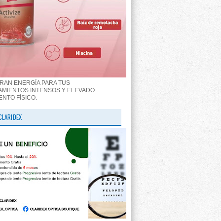
RAN ENERGÍA PARA TUS
MIENTOS INTENSOS Y ELEVADO
ENTO FÍSICO.
CLARIDEX