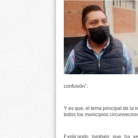
confusión".
Y es que, el tema principal de la 
todos los municipios circunvecino
Explicando también que ha ve