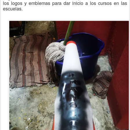
los logos y emblemas para dar inicio a los cursos en las
escuelas.