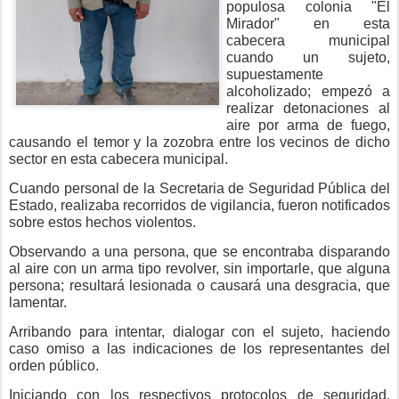
populosa colonia "El
Mirador" en esta
cabecera municipal
cuando un sujeto,
supuestamente
alcoholizado; empezó a
realizar detonaciones al
aire por arma de fuego,
causando el temor y la zozobra entre los vecinos de dicho
sector en esta cabecera municipal.
Cuando personal de la Secretaria de Seguridad Pública del
Estado, realizaba recorridos de vigilancia, fueron notificados
sobre estos hechos violentos.
Observando a una persona, que se encontraba disparando
al aire con un arma tipo revolver, sin importarle, que alguna
persona; resultará lesionada o causará una desgracia, que
lamentar.
Arribando para intentar, dialogar con el sujeto, haciendo
caso omiso a las indicaciones de los representantes del
orden público.
Iniciando con los respectivos protocolos de seguridad,