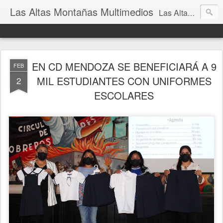
Las Altas Montañas Multimedios
Las Altas Montañas Multimedios
EN CD MENDOZA SE BENEFICIARÁ A 9
FEB
MIL ESTUDIANTES CON UNIFORMES
2
ESCOLARES