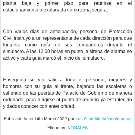
planta baja y primer piso para reunirse en el
estacionamiento o explanada como zona segura.
Con varios días de anticipación, personal de Protección
Civil instruyó a un representante de cada dirección para que
fungiera como guía de sus compañeros durante el
simulacro. A las 12:00 horas en punto la sirena de alarma se
activó y cada guía marcó el inicio del simulacro.
Enseguida se vio salir a todo el personal, mujeres y
hombres con su guía al frente, bajando las escaleras o
saliendo de las puertas de Palacio de Gobierno de manera
ordenada, para dirigirse al punto de reunión ya establecido
y dados conocer con anterioridad.
Publicado hace
14th March 2022
por
Las Altas Montañas/Veracruz
Etiquetas:
NOGALES