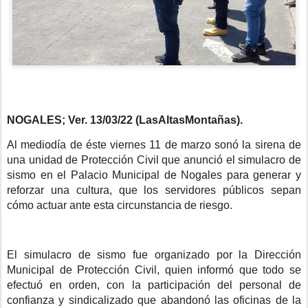
NOGALES; Ver. 13/03/22 (LasAltasMontañas).
Al mediodía de éste viernes 11 de marzo sonó la sirena de
una unidad de Protección Civil que anunció el simulacro de
sismo en el Palacio Municipal de Nogales para generar y
reforzar una cultura, que los servidores públicos sepan
cómo actuar ante esta circunstancia de riesgo.
El simulacro de sismo fue organizado por la Dirección
Municipal de Protección Civil, quien informó que todo se
efectuó en orden, con la participación del personal de
confianza y sindicalizado que abandonó las oficinas de la