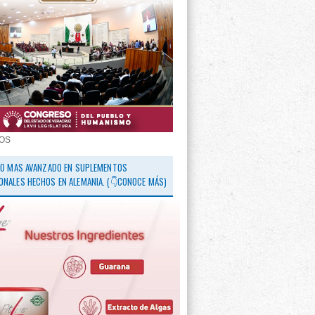
OS
 LO MAS AVANZADO EN SUPLEMENTOS
ONALES HECHOS EN ALEMANIA. (👇CONOCE MÁS)