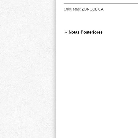
Etiquetas:
ZONGOLICA
« Notas Posteriores