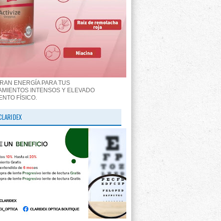
RAN ENERGÍA PARA TUS
MIENTOS INTENSOS Y ELEVADO
ENTO FÍSICO.
CLARIDEX