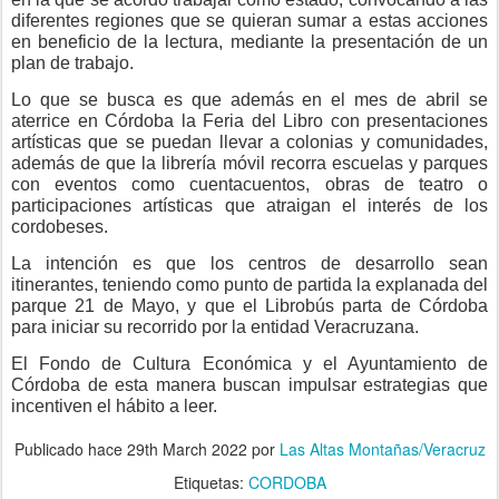
diferentes regiones que se quieran sumar a estas acciones
en beneficio de la lectura, mediante la presentación de un
plan de trabajo.
Lo que se busca es que además en el mes de abril se
aterrice en Córdoba la Feria del Libro con presentaciones
artísticas que se puedan llevar a colonias y comunidades,
además de que la librería móvil recorra escuelas y parques
con eventos como cuentacuentos, obras de teatro o
participaciones artísticas que atraigan el interés de los
cordobeses.
La intención es que los centros de desarrollo sean
itinerantes, teniendo como punto de partida la explanada del
parque 21 de Mayo, y que el Librobús parta de Córdoba
para iniciar su recorrido por la entidad Veracruzana.
El Fondo de Cultura Económica y el Ayuntamiento de
Córdoba de esta manera buscan impulsar estrategias que
incentiven el hábito a leer.
Publicado hace
29th March 2022
por
Las Altas Montañas/Veracruz
Etiquetas:
CORDOBA