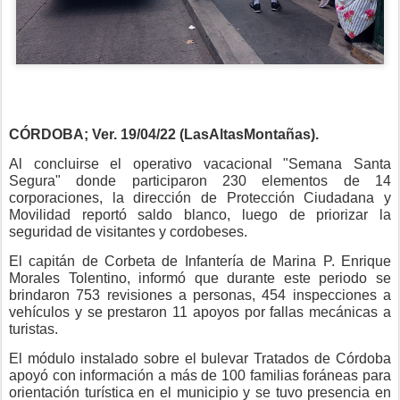
CÓRDOBA; Ver. 19/04/22 (LasAltasMontañas).
Al concluirse el operativo vacacional "Semana Santa
Segura" donde participaron 230 elementos de 14
corporaciones, la dirección de Protección Ciudadana y
Movilidad reportó saldo blanco, luego de priorizar la
seguridad de visitantes y cordobeses.
El capitán de Corbeta de Infantería de Marina P. Enrique
Morales Tolentino, informó que durante este periodo se
brindaron 753 revisiones a personas, 454 inspecciones a
vehículos y se prestaron 11 apoyos por fallas mecánicas a
turistas.
El módulo instalado sobre el bulevar Tratados de Córdoba
apoyó con información a más de 100 familias foráneas para
orientación turística en el municipio y se tuvo presencia en