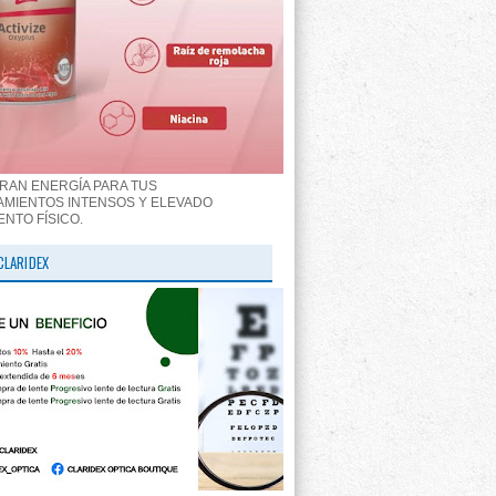
RAN ENERGÍA PARA TUS
MIENTOS INTENSOS Y ELEVADO
ENTO FÍSICO.
CLARIDEX