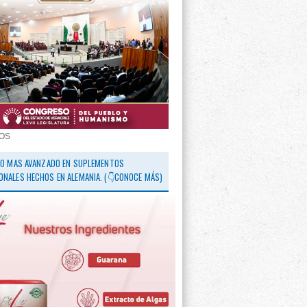
OS
 LO MAS AVANZADO EN SUPLEMENTOS
ONALES HECHOS EN ALEMANIA. (👇CONOCE MÁS)