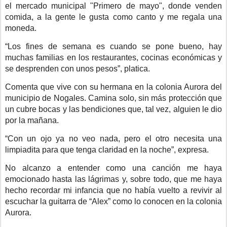
el mercado municipal "Primero de mayo", donde venden
comida, a la gente le gusta como canto y me regala una
moneda.
“Los fines de semana es cuando se pone bueno, hay
muchas familias en los restaurantes, cocinas económicas y
se desprenden con unos pesos”, platica.
Comenta que vive con su hermana en la colonia Aurora del
municipio de Nogales. Camina solo, sin más protección que
un cubre bocas y las bendiciones que, tal vez, alguien le dio
por la mañana.
“Con un ojo ya no veo nada, pero el otro necesita una
limpiadita para que tenga claridad en la noche”, expresa.
No alcanzo a entender como una canción me haya
emocionado hasta las lágrimas y, sobre todo, que me haya
hecho recordar mi infancia que no había vuelto a revivir al
escuchar la guitarra de “Alex” como lo conocen en la colonia
Aurora.