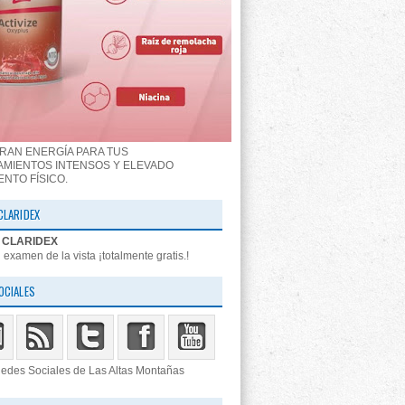
RAN ENERGÍA PARA TUS
MIENTOS INTENSOS Y ELEVADO
ENTO FÍSICO.
CLARIDEX
 examen de la vista ¡totalmente gratis.!
OCIALES
edes Sociales de Las Altas Montañas