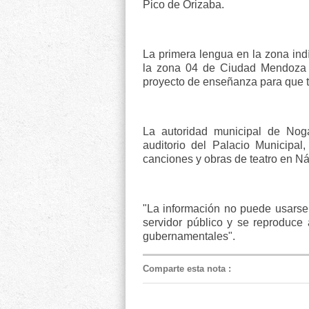
Pico de Orizaba.
La primera lengua en la zona ind
la zona 04 de Ciudad Mendoza ha
proyecto de enseñanza para que 
La autoridad municipal de Noga
auditorio del Palacio Municipal,
canciones y obras de teatro en Ná
"La información no puede usarse 
servidor público y se reproduce 
gubernamentales".
Comparte esta nota
: