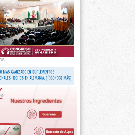
OS
 LO MAS AVANZADO EN SUPLEMENTOS
ONALES HECHOS EN ALEMANIA. (👇CONOCE MÁS)