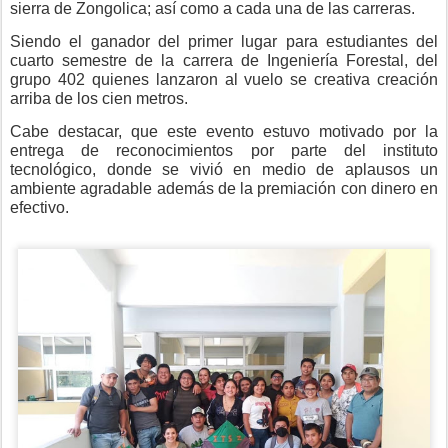
sierra de Zongolica; así como a cada una de las carreras.
Siendo el ganador del primer lugar para estudiantes del
cuarto semestre de la carrera de Ingeniería Forestal, del
grupo 402 quienes lanzaron al vuelo se creativa creación
arriba de los cien metros.
Cabe destacar, que este evento estuvo motivado por la
entrega de reconocimientos por parte del instituto
tecnológico, donde se vivió en medio de aplausos un
ambiente agradable además de la premiación con dinero en
efectivo.