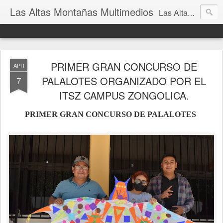
Las Altas Montañas Multimedios
Las Altas Montañas Multimedios
PRIMER GRAN CONCURSO DE
APR
PALALOTES ORGANIZADO POR EL
7
ITSZ CAMPUS ZONGOLICA.
PRIMER GRAN CONCURSO DE PALALOTES