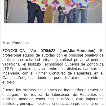
Mikel Kárdenas
ZONGOLICA; Ver. 07/04/22 (LasAltasMontañas).
El
profesional equipo de Tutorías con el principal objetivo de
realizar una actividad artística y cultural previo al periodo
vacacional, el Instituto Tecnológico Superior de Zongolica
(ITSZ) organiza convivio entre las distintas carreras de
ingeniería, con el Primer Concurso de Papalotes, en el
Campus Zongolica; donde se pudo disfrutar del colorido en
el cielo.
Fueron los mismos estudiantes de ingenierías quienes se
encargaron de realizar la fabricación de Papalotes de
distintos modelos estos con alusión a este importante
instituto y principal motor de la educación profesional en la