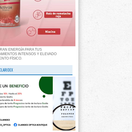
RAN ENERGÍA PARA TUS
MIENTOS INTENSOS Y ELEVADO
ENTO FÍSICO.
CLARIDEX