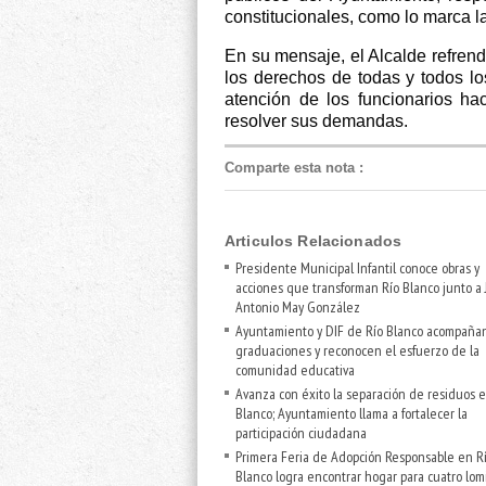
constitucionales, como lo marca l
En su mensaje, el Alcalde refrend
los derechos de todas y todos los
atención de los funcionarios ha
resolver sus demandas.
Comparte esta nota
:
Articulos Relacionados
Presidente Municipal Infantil conoce obras y
acciones que transforman Río Blanco junto a 
Antonio May González
Ayuntamiento y DIF de Río Blanco acompaña
graduaciones y reconocen el esfuerzo de la
comunidad educativa
Avanza con éxito la separación de residuos e
Blanco; Ayuntamiento llama a fortalecer la
participación ciudadana
Primera Feria de Adopción Responsable en R
Blanco logra encontrar hogar para cuatro lom