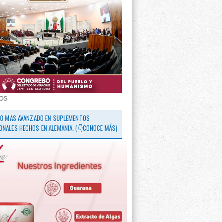
OS
 LO MAS AVANZADO EN SUPLEMENTOS
ONALES HECHOS EN ALEMANIA. (👇CONOCE MÁS)