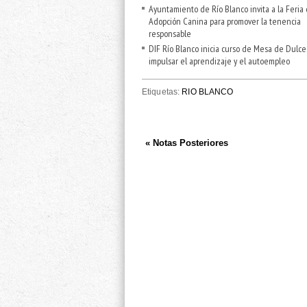
Ayuntamiento de Río Blanco invita a la Feria
Adopción Canina para promover la tenencia
responsable
DIF Río Blanco inicia curso de Mesa de Dulce
impulsar el aprendizaje y el autoempleo
Etiquetas:
RIO BLANCO
« Notas Posteriores