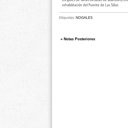
rehabilitación del Puente de Las Sillas
Etiquetas:
NOGALES
« Notas Posteriores