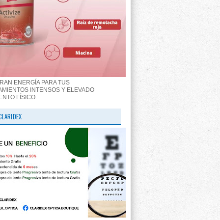
RAN ENERGÍA PARA TUS
MIENTOS INTENSOS Y ELEVADO
ENTO FÍSICO.
CLARIDEX