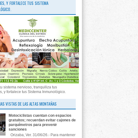
ES, Y FORTALECE TUS SISTEMA
ÓGICO.
tu sistema nervioso, tranquiliza tus
, y fortalece tus Sistema Inmunológico.
AS VISTAS DE LAS ALTAS MONTAÑAS
Motociclistas cuentan con espacios
gratuitos; recuerdan evitar cajones de
parquímetros para prevenir
sanciones
Orizaba, Ver. 31/06/26.- Para mantener