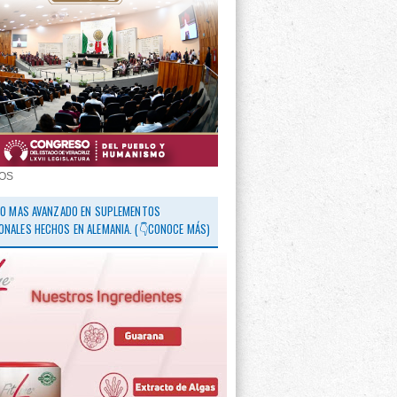
OS
 LO MAS AVANZADO EN SUPLEMENTOS
ONALES HECHOS EN ALEMANIA. (👇CONOCE MÁS)