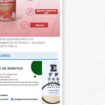
RAN ENERGÍA PARA TUS
MIENTOS INTENSOS Y ELEVADO
ENTO FÍSICO.
CLARIDEX