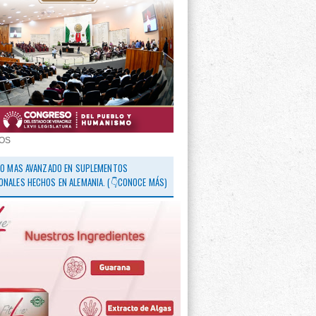
OS
 LO MAS AVANZADO EN SUPLEMENTOS
ONALES HECHOS EN ALEMANIA. (👇CONOCE MÁS)