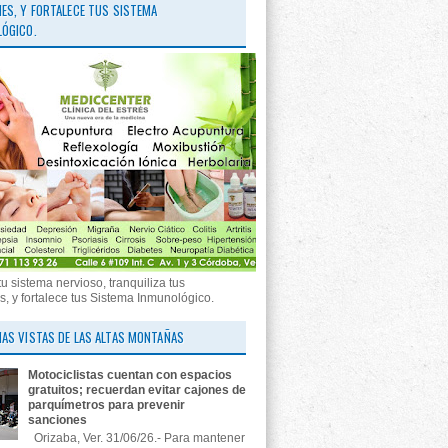
ES, Y FORTALECE TUS SISTEMA
ÓGICO.
tu sistema nervioso, tranquiliza tus
, y fortalece tus Sistema Inmunológico.
AS VISTAS DE LAS ALTAS MONTAÑAS
Motociclistas cuentan con espacios
gratuitos; recuerdan evitar cajones de
parquímetros para prevenir
sanciones
Orizaba, Ver. 31/06/26.- Para mantener