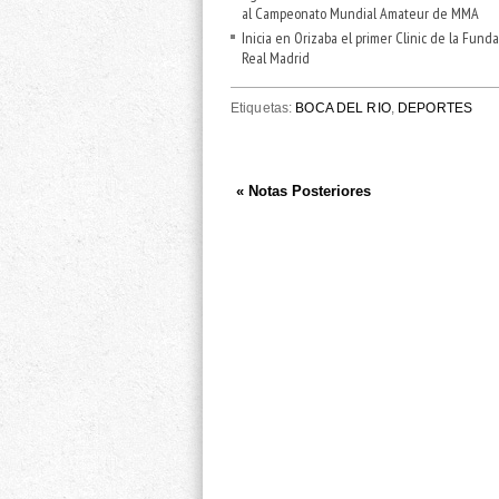
al Campeonato Mundial Amateur de MMA
Inicia en Orizaba el primer Clinic de la Fund
Real Madrid
Etiquetas:
BOCA DEL RIO
,
DEPORTES
« Notas Posteriores