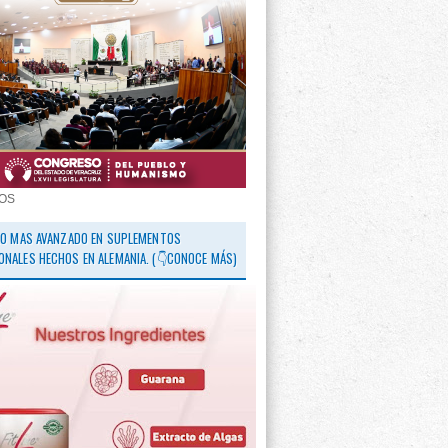
OS
 LO MAS AVANZADO EN SUPLEMENTOS
ONALES HECHOS EN ALEMANIA. (👇CONOCE MÁS)