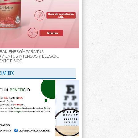
RAN ENERGÍA PARA TUS
MIENTOS INTENSOS Y ELEVADO
ENTO FÍSICO.
CLARIDEX