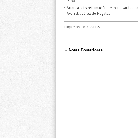
PIE🚨
Arranca la transformación del boulevard de l
Avenida Juárez de Nogales
Etiquetas:
NOGALES
« Notas Posteriores