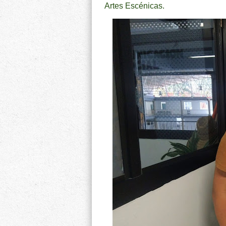
Artes Escénicas.