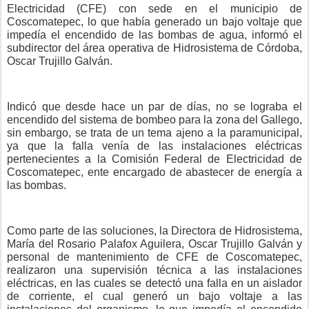
Electricidad (CFE) con sede en el municipio de
Coscomatepec, lo que había generado un bajo voltaje que
impedía el encendido de las bombas de agua, informó el
subdirector del área operativa de Hidrosistema de Córdoba,
Oscar Trujillo Galván.
Indicó que desde hace un par de días, no se lograba el
encendido del sistema de bombeo para la zona del Gallego,
sin embargo, se trata de un tema ajeno a la paramunicipal,
ya que la falla venía de las instalaciones eléctricas
pertenecientes a la Comisión Federal de Electricidad de
Coscomatepec, ente encargado de abastecer de energía a
las bombas.
Como parte de las soluciones, la Directora de Hidrosistema,
María del Rosario Palafox Aguilera, Oscar Trujillo Galván y
personal de mantenimiento de CFE de Coscomatepec,
realizaron una supervisión técnica a las instalaciones
eléctricas, en las cuales se detectó una falla en un aislador
de corriente, el cual generó un bajo voltaje a las