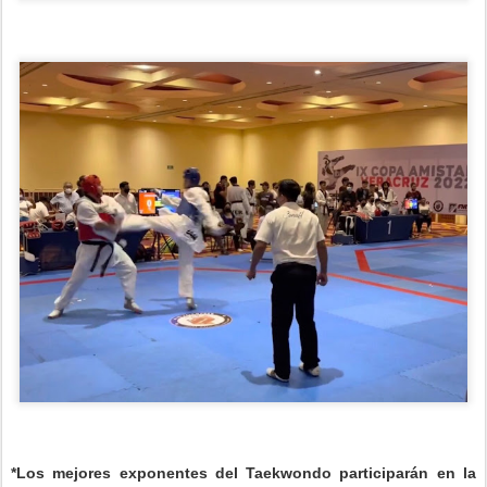
*Los mejores exponentes del Taekwondo participarán en la