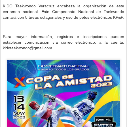
KIDO Taekwondo Veracruz encabeza la organización de este
certamen nacional. Este Campeonato Nacional de Taekwondo
contará con 8 áreas octagonales y uso de petos electrónicos KP&P.
Para mayor información, registros e inscripciones pueden
establecer comunicación vía correo electrónico, a la cuenta:
kidotaekwondo@gmail.com