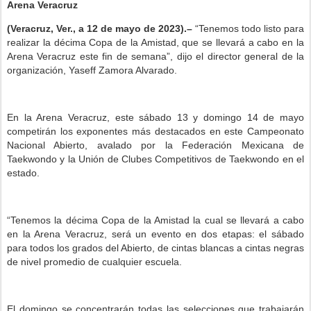
Arena Veracruz
(Veracruz, Ver., a 12 de mayo de 2023).–
“Tenemos todo listo para
realizar la décima Copa de la Amistad, que se llevará a cabo en la
Arena Veracruz este fin de semana”, dijo el director general de la
organización, Yaseff Zamora Alvarado.
En la Arena Veracruz, este sábado 13 y domingo 14 de mayo
competirán los exponentes más destacados en este Campeonato
Nacional Abierto, avalado por la Federación Mexicana de
Taekwondo y la Unión de Clubes Competitivos de Taekwondo en el
estado.
“Tenemos la décima Copa de la Amistad la cual se llevará a cabo
en la Arena Veracruz, será un evento en dos etapas: el sábado
para todos los grados del Abierto, de cintas blancas a cintas negras
de nivel promedio de cualquier escuela.
El domingo se concentrarán todas las selecciones que trabajarán