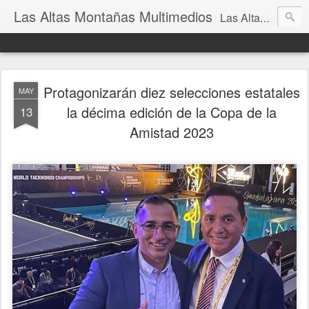
Las Altas Montañas Multimedios
Las Altas Montañas Multimedios
Protagonizarán diez selecciones estatales
MAY
la décima edición de la Copa de la
13
Amistad 2023