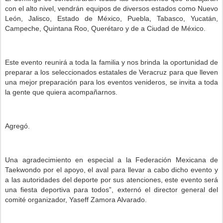
con el alto nivel, vendrán equipos de diversos estados como Nuevo
León, Jalisco, Estado de México, Puebla, Tabasco, Yucatán,
Campeche, Quintana Roo, Querétaro y de a Ciudad de México.
Este evento reunirá a toda la familia y nos brinda la oportunidad de
preparar a los seleccionados estatales de Veracruz para que lleven
una mejor preparación para los eventos venideros, se invita a toda
la gente que quiera acompañarnos.
Agregó.
Una agradecimiento en especial a la Federación Mexicana de
Taekwondo por el apoyo, el aval para llevar a cabo dicho evento y
a las autoridades del deporte por sus atenciones, este evento será
una fiesta deportiva para todos”, externó el director general del
comité organizador, Yaseff Zamora Alvarado.