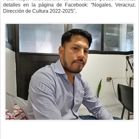
detalles en la página de Facebook: “Nogales, Veracruz.
Dirección de Cultura 2022-2025".