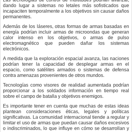
dando lugar a sistemas no letales más sofisticados que
incapaciten temporalmente a los objetivos sin causar daños
permanentes.
Además de los láseres, otras formas de armas basadas en
energía podrían incluir armas de microondas que generan
calor intenso en los objetivos, o armas de pulso
electromagnético que pueden dañar los sistemas
electrónicos.
A medida que la exploración espacial avanza, las naciones
podrían tener la capacidad de desplegar armas en el
espacio, como satélites armados o sistemas de defensa
contra amenazas provenientes de otros mundos.
Tecnologías como visores de realidad aumentada podrían
proporcionar a los soldados información en tiempo real
sobre el campo de batalla y objetivos enemigos.
Es importante tener en cuenta que muchas de estas ideas
plantean consideraciones éticas, legales y políticas
significativas. La comunidad internacional tiende a regular y
limitar el uso de armas que puedan causar daños excesivos
o indiscriminados, lo que influye en cómo se desarrollan y